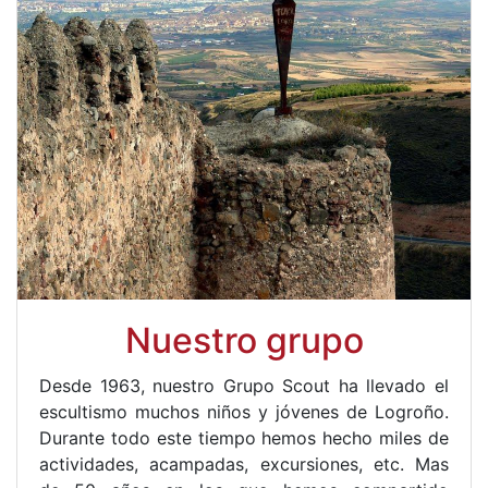
Nuestro grupo
Desde 1963, nuestro Grupo Scout ha llevado el
escultismo muchos niños y jóvenes de Logroño.
Durante todo este tiempo hemos hecho miles de
actividades, acampadas, excursiones, etc. Mas