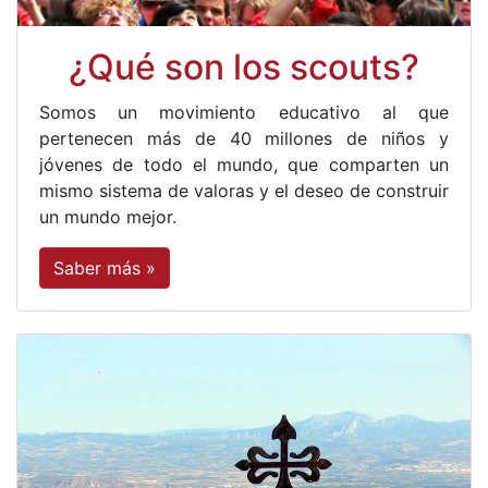
¿Qué son los scouts?
Somos un movimiento educativo al que
pertenecen más de 40 millones de niños y
jóvenes de todo el mundo, que comparten un
mismo sistema de valoras y el deseo de construir
un mundo mejor.
Saber más »