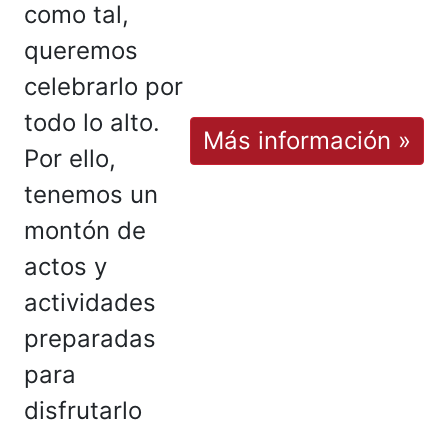
como tal,
queremos
celebrarlo por
todo lo alto.
Más información »
Por ello,
tenemos un
montón de
actos y
actividades
preparadas
para
disfrutarlo